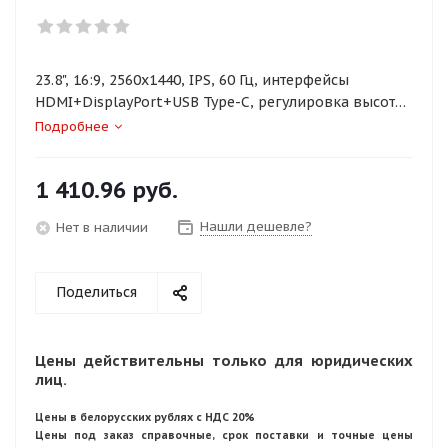
23.8", 16:9, 2560x1440, IPS, 60 Гц, интерфейсы
HDMI+DisplayPort+USB Type-C, регулировка высоты,
портретный режим
Подробнее
1 410.96
руб.
Нашли дешевле?
Нет в наличии
Поделиться
Цены действительны только для юридических
лиц.
Цены в белорусских рублях с НДС 20%
Цены под заказ справочные, срок поставки и точные цены