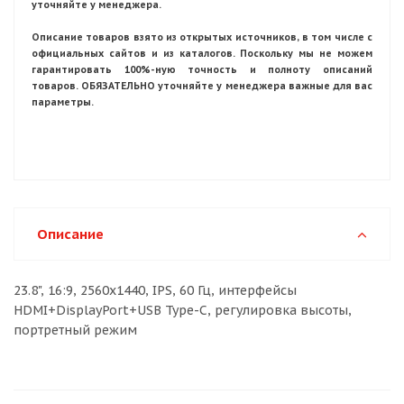
уточняйте у менеджера.
Описание товаров взято из открытых источников, в том числе с
официальных сайтов и из каталогов. Поскольку мы не можем
гарантировать 100%-ную точность и полноту описаний
товаров. ОБЯЗАТЕЛЬНО уточняйте у менеджера важные для вас
параметры.
Описание
23.8", 16:9, 2560x1440, IPS, 60 Гц, интерфейсы
HDMI+DisplayPort+USB Type-C, регулировка высоты,
портретный режим