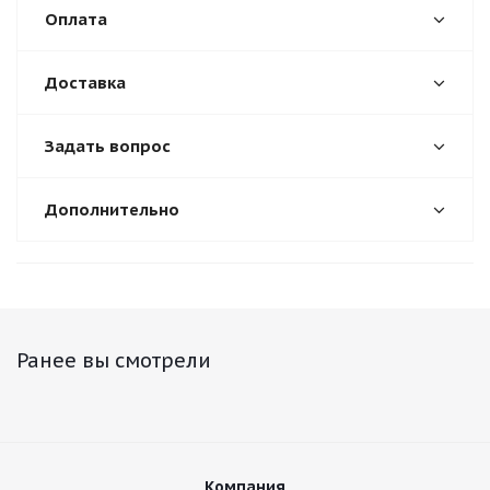
Оплата
Доставка
Задать вопрос
Дополнительно
Ранее вы смотрели
Компания