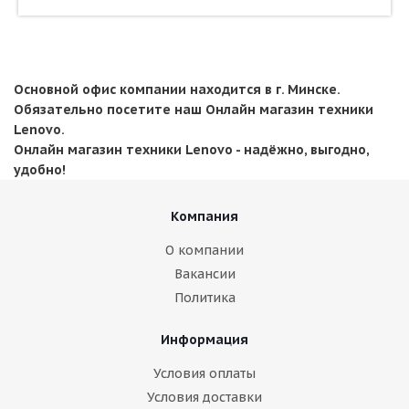
Основной офис компании находится в г. Минске.
Обязательно посетите наш Онлайн магазин техники
Lenovo.
Онлайн магазин техники Lenovo - надёжно, выгодно,
удобно!
Компания
О компании
Вакансии
Политика
Информация
Условия оплаты
Условия доставки