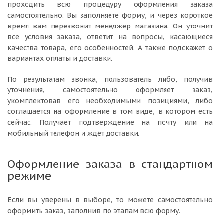
проходить всю процедуру оформления заказа
самостоятельно. Вы заполняете форму, и через короткое
время вам перезвонит менеджер магазина. Он уточнит
все условия заказа, ответит на вопросы, касающиеся
качества товара, его особенностей. А также подскажет о
вариантах оплаты и доставки.
По результатам звонка, пользователь либо, получив
уточнения, самостоятельно оформляет заказ,
укомплектовав его необходимыми позициями, либо
соглашается на оформление в том виде, в котором есть
сейчас. Получает подтверждение на почту или на
мобильный телефон и ждёт доставки.
Оформление заказа в стандартном
режиме
Если вы уверены в выборе, то можете самостоятельно
оформить заказ, заполнив по этапам всю форму.