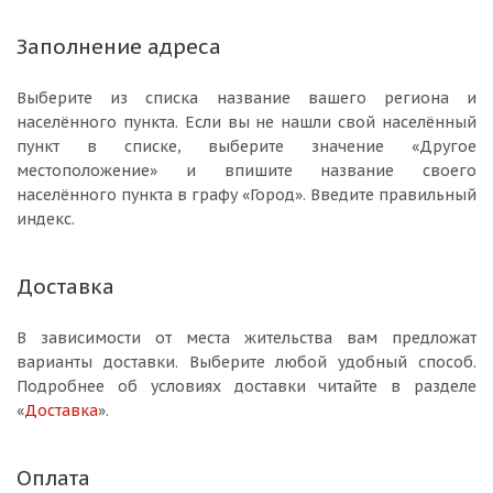
Заполнение адреса
Выберите из списка название вашего региона и
населённого пункта. Если вы не нашли свой населённый
пункт в списке, выберите значение «Другое
местоположение» и впишите название своего
населённого пункта в графу «Город». Введите правильный
индекс.
Доставка
В зависимости от места жительства вам предложат
варианты доставки. Выберите любой удобный способ.
Подробнее об условиях доставки читайте в разделе
«
Доставка
».
Оплата