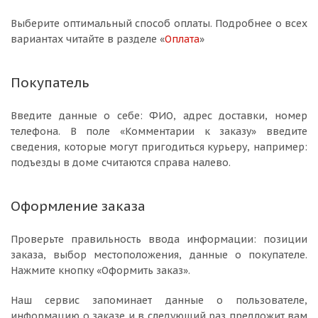
Выберите оптимальный способ оплаты. Подробнее о всех
вариантах читайте в разделе «
Оплата
»
Покупатель
Введите данные о себе: ФИО, адрес доставки, номер
телефона. В поле «Комментарии к заказу» введите
сведения, которые могут пригодиться курьеру, например:
подъезды в доме считаются справа налево.
Оформление заказа
Проверьте правильность ввода информации: позиции
заказа, выбор местоположения, данные о покупателе.
Нажмите кнопку «Оформить заказ».
Наш сервис запоминает данные о пользователе,
информацию о заказе и в следующий раз предложит вам