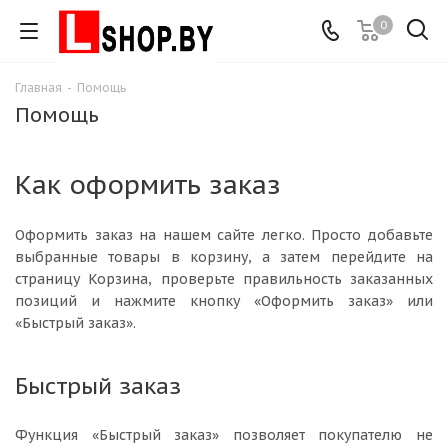
0
Главная
-
Помощь
Помощь
Как оформить заказ
Оформить заказ на нашем сайте легко. Просто добавьте
выбранные товары в корзину, а затем перейдите на
страницу Корзина, проверьте правильность заказанных
позиций и нажмите кнопку «Оформить заказ» или
«Быстрый заказ».
Быстрый заказ
Функция «Быстрый заказ» позволяет покупателю не