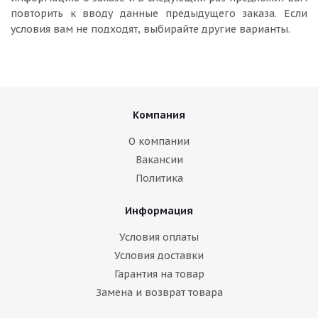
повторить к вводу данные предыдущего заказа. Если
условия вам не подходят, выбирайте другие варианты.
Компания
О компании
Вакансии
Политика
Информация
Условия оплаты
Условия доставки
Гарантия на товар
Замена и возврат товара