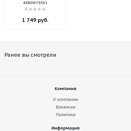
4XB0W79581
1 749
руб.
Ранее вы смотрели
Компания
О компании
Вакансии
Политика
Информация