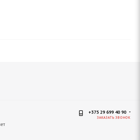
+375 29 699 40 90
ЗАКАЗАТЬ ЗВОНОК
ет