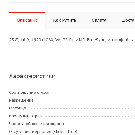
Описание
Как купить
Оплата
Доста
23.8", 16:9, 1920x1080, VA, 75 Гц, AMD FreeSync, интерфей
Характеристики
Соотношение сторон
Разрешение
Матрица
Изогнутый экран
Частота обновления экрана
Отсутствие мерцания (Flicker-free)