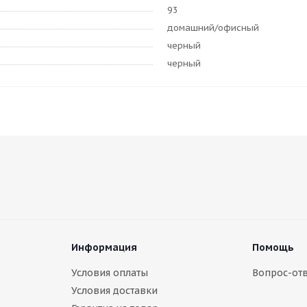
93
домашний/офисный
черный
черный
Информация
Помощь
Условия оплаты
Вопрос-отв
Условия доставки