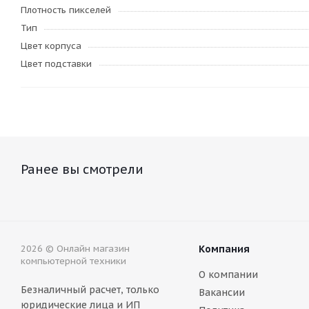
Плотность пикселей
Тип
Цвет корпуса
Цвет подставки
Ранее вы смотрели
2026 © Онлайн магазин
Компания
компьютерной техники
О компании
Безналичный расчет, только
Вакансии
юридические лица и ИП