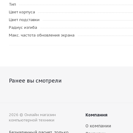
Тип
Цвет корпуса
Цвет подставки
Радиус изгиба
Макс. частота обновления экрана
Ранее вы смотрели
2026 © Онлайн магазин
Компания
компьютерной техники
О компании
Безналичный расчет, только