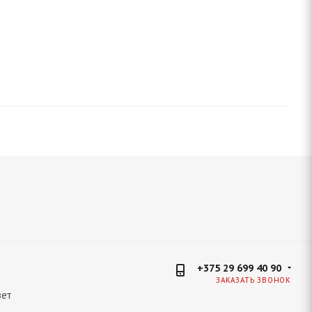
+375 29 699 40 90
ЗАКАЗАТЬ ЗВОНОК
ет