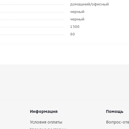
домашний/офисный
черный
черный
1500
60
Информация
Помощь
Условия оплаты
Вопрос-отв