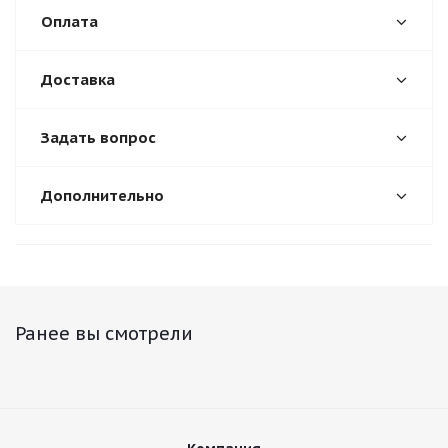
Оплата
Доставка
Задать вопрос
Дополнительно
Ранее вы смотрели