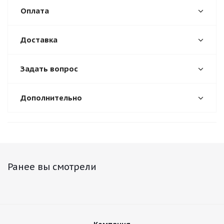
Оплата
Доставка
Задать вопрос
Дополнительно
Ранее вы смотрели