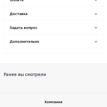
Доставка
Задать вопрос
Дополнительно
Ранее вы смотрели
Компания