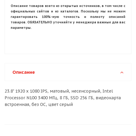
Описание товаров взято из открытых источников, в том числе с
официальных сайтов и из каталогов. Поскольку мы не можем
гарантировать 100%-ную точность и полноту описаний
товаров. ОБЯЗАТЕЛЬНО уточняйте у менеджера важные для вас
параметры.
Описание
23.8" 1920 x 1080 IPS, матовый, несенсорный, Intel
Processor N100 3400 МГц, 8 ГБ, SSD 256 ГБ, видеокарта
встроенная, без ОС, цвет серый