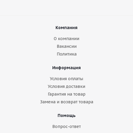
Компания
О компании
Вакансии
Политика
Информация
Условия оплаты
Условия доставки
Гарантия на товар
Замена и возврат товара
Помощь
Вопрос-ответ