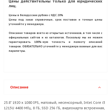
Цены действительны только для юридических
лиц.
Цены в белорусских рублях с НДС 20%
Цены под заказ справочные, срок поставки и точные цены
уточняйте у менеджера.
Описание товаров взято из открытых источников, в том числе с
официальных сайтов и из каталогов. Поскольку мы не можем
гарантировать 100%-ную точность и полноту описаний
товаров. ОБЯЗАТЕЛЬНО уточняйте у менеджера важные для вас
параметры.
Описание
23.8" 1920 x 1080 IPS, матовый, несенсорный, Intel Core i3
1215U 4400 МГц, 8 ГБ, SSD 256 ГБ, видеокарта встроенная,