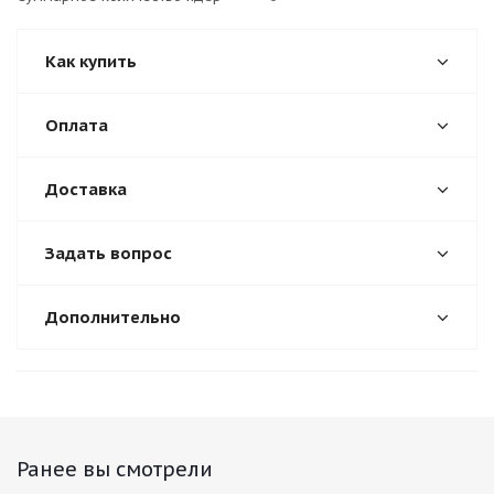
Как купить
Оплата
Доставка
Задать вопрос
Дополнительно
Ранее вы смотрели