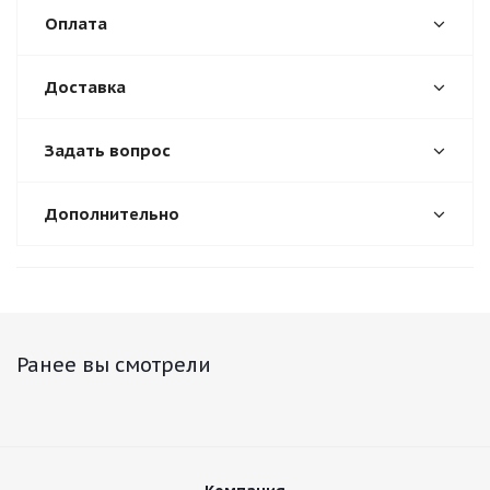
Оплата
Доставка
Задать вопрос
Дополнительно
Ранее вы смотрели