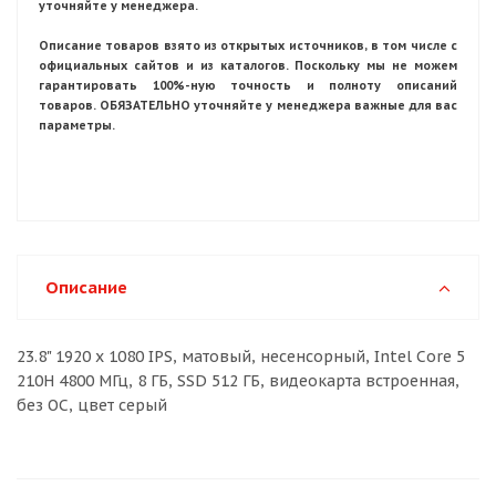
уточняйте у менеджера.
Описание товаров взято из открытых источников, в том числе с
официальных сайтов и из каталогов. Поскольку мы не можем
гарантировать 100%-ную точность и полноту описаний
товаров. ОБЯЗАТЕЛЬНО уточняйте у менеджера важные для вас
параметры.
Описание
23.8" 1920 x 1080 IPS, матовый, несенсорный, Intel Core 5
210H 4800 МГц, 8 ГБ, SSD 512 ГБ, видеокарта встроенная,
без ОС, цвет серый