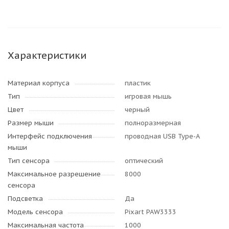
Характеристики
Материал корпуса
пластик
Тип
игровая мышь
Цвет
черный
Размер мыши
полноразмерная
Интерфейс подключения
проводная USB Type-A
мыши
Тип сенсора
оптический
Максимальное разрешение
8000
сенсора
Подсветка
Да
Модель сенсора
Pixart PAW3333
Максимальная частота
1000