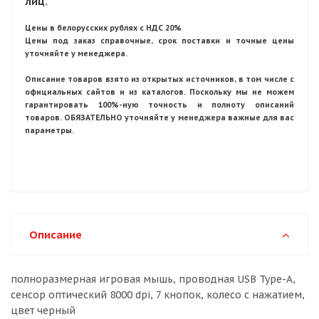
лиц.
Цены в белорусских рублях с НДС 20%
Цены под заказ справочные, срок поставки и точные цены
уточняйте у менеджера.
Описание товаров взято из открытых источников, в том числе с
официальных сайтов и из каталогов. Поскольку мы не можем
гарантировать 100%-ную точность и полноту описаний
товаров. ОБЯЗАТЕЛЬНО уточняйте у менеджера важные для вас
параметры.
Описание
полноразмерная игровая мышь, проводная USB Type-A,
сенсор оптический 8000 dpi, 7 кнопок, колесо с нажатием,
цвет черный