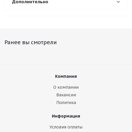
Дополнительно
Ранее вы смотрели
Компания
О компании
Вакансии
Политика
Информация
Условия оплаты