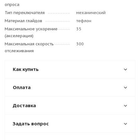
опроса
Тип переключателя
механический
Материал глайдов
тефлон
Максимальное ускорение
35
(акселерация)
Максимальная скорость
300
отслеживания
Как купить
Оплата
Доставка
Задать вопрос