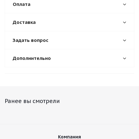
Оплата
Доставка
Задать вопрос
Дополнительно
Ранее вы смотрели
Компания