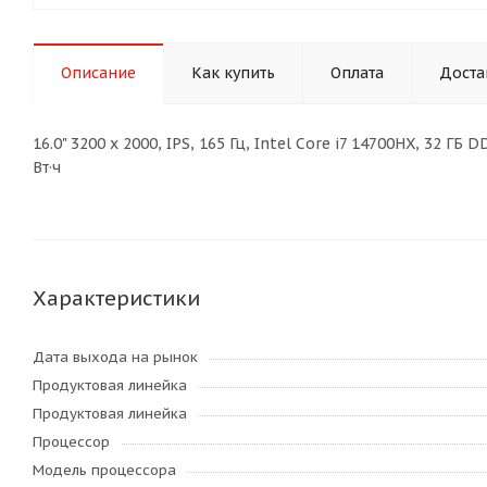
Описание
Как купить
Оплата
Доста
16.0" 3200 x 2000, IPS, 165 Гц, Intel Core i7 14700HX, 32 Г
Вт·ч
Характеристики
Дата выхода на рынок
Продуктовая линейка
Продуктовая линейка
Процессор
Модель процессора