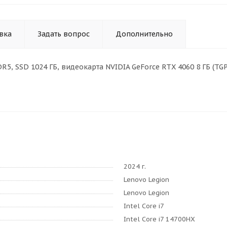
вка
Задать вопрос
Дополнительно
Б DDR5, SSD 1024 ГБ, видеокарта NVIDIA GeForce RTX 4060 8 ГБ (T
2024 г.
Lenovo Legion
Lenovo Legion
Intel Core i7
Intel Core i7 14700HX