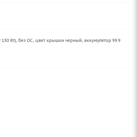
GP 130 Вт), без ОС, цвет крышки черный, аккумулятор 99.9