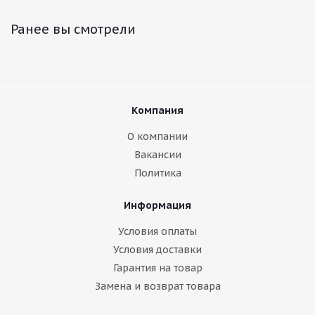
Ранее вы смотрели
Компания
О компании
Вакансии
Политика
Информация
Условия оплаты
Условия доставки
Гарантия на товар
Замена и возврат товара