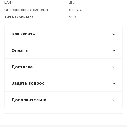
LAN
Да
Операционная система
без ОС
Тип накопителя
SSD
Как купить
Оплата
Доставка
Задать вопрос
Дополнительно