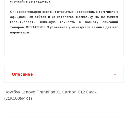
уточняйте у менеджера.
Описание товаров взято из открытых источников, в том числе с
официальных сайтов и из каталогов. Поскольку мы не можем
гарантировать 100%-ную точность и полноту описаний
товаров. ОБЯЗАТЕЛЬНО уточняйте у менеджера важные для вас
параметры.
Описание
Ноутбук Lenovo ThinkPad X1 Carbon G12 Black
(21KC006MRT)