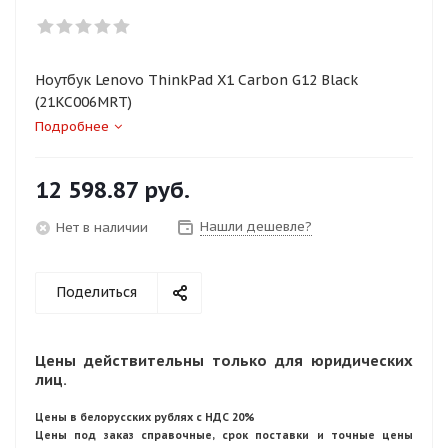
Ноутбук Lenovo ThinkPad X1 Carbon G12 Black
(21KC006MRT)
Подробнее
12 598.87
руб.
Нашли дешевле?
Нет в наличии
Поделиться
Цены действительны только для юридических
лиц.
Цены в белорусских рублях с НДС 20%
Цены под заказ справочные, срок поставки и точные цены