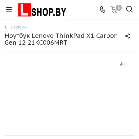
0
Ноутбуки
Ноутбук Lenovo ThinkPad X1 Carbon
Gen 12 21KC006MRT