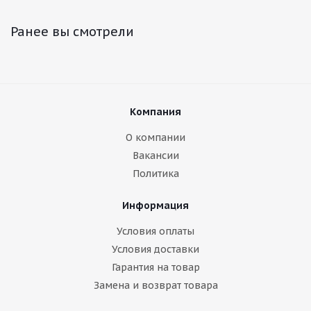
Ранее вы смотрели
Компания
О компании
Вакансии
Политика
Информация
Условия оплаты
Условия доставки
Гарантия на товар
Замена и возврат товара