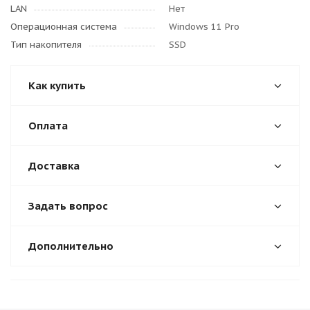
LAN
Нет
Операционная система
Windows 11 Pro
Тип накопителя
SSD
Как купить
Оплата
Доставка
Задать вопрос
Дополнительно