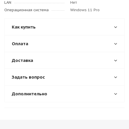
LAN
Нет
Операционная система
Windows 11 Pro
Как купить
Оплата
Доставка
Задать вопрос
Дополнительно