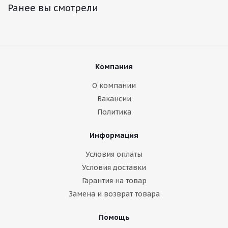
Ранее вы смотрели
Компания
О компании
Вакансии
Политика
Информация
Условия оплаты
Условия доставки
Гарантия на товар
Замена и возврат товара
Помощь