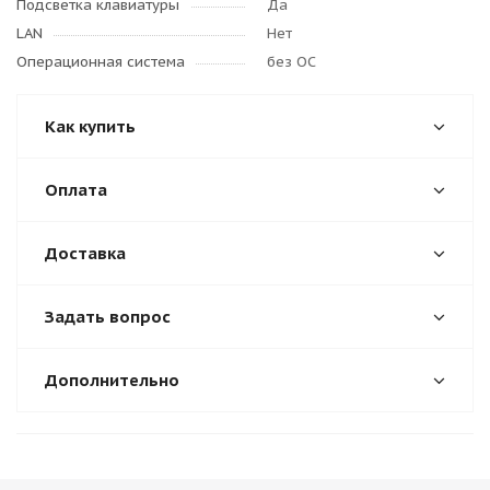
Подсветка клавиатуры
Да
LAN
Нет
Операционная система
без ОС
Как купить
Оплата
Доставка
Задать вопрос
Дополнительно