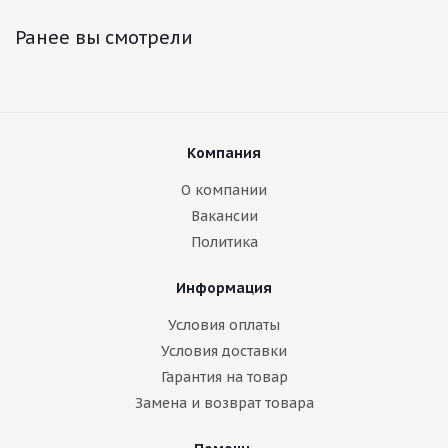
Ранее вы смотрели
Компания
О компании
Вакансии
Политика
Информация
Условия оплаты
Условия доставки
Гарантия на товар
Замена и возврат товара