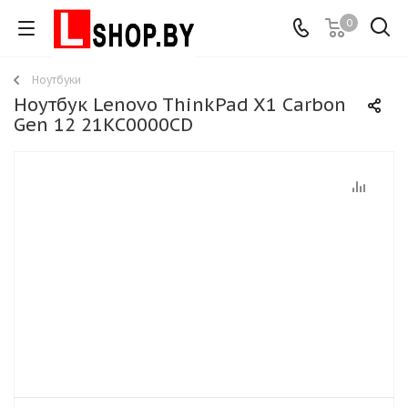
0
Ноутбуки
Ноутбук Lenovo ThinkPad X1 Carbon
Gen 12 21KC0000CD