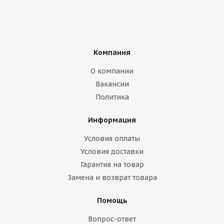
Компания
О компании
Вакансии
Политика
Информация
Условия оплаты
Условия доставки
Гарантия на товар
Замена и возврат товара
Помощь
Вопрос-ответ