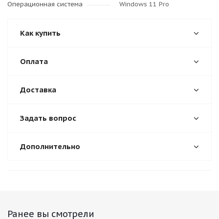
Операционная система
Windows 11 Pro
Как купить
Оплата
Доставка
Задать вопрос
Дополнительно
Ранее вы смотрели