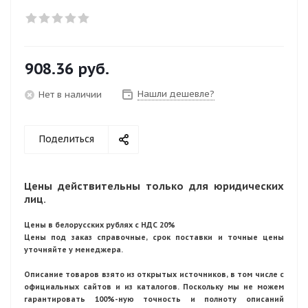
908.36
руб.
Нашли дешевле?
Нет в наличии
Поделиться
Цены действительны только для юридических
лиц.
Цены в белорусских рублях с НДС 20%
Цены под заказ справочные, срок поставки и точные цены
уточняйте у менеджера.
Описание товаров взято из открытых источников, в том числе с
официальных сайтов и из каталогов. Поскольку мы не можем
гарантировать 100%-ную точность и полноту описаний