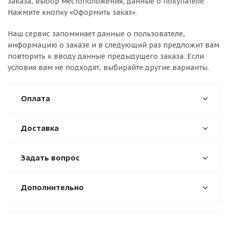
заказа, выбор местоположения, данные о покупателе.
Нажмите кнопку «Оформить заказ».
Наш сервис запоминает данные о пользователе,
информацию о заказе и в следующий раз предложит вам
повторить к вводу данные предыдущего заказа. Если
условия вам не подходят, выбирайте другие варианты.
Оплата
Доставка
Задать вопрос
Дополнительно