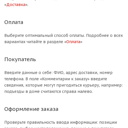
«
Доставка
».
Оплата
Выберите оптимальный способ оплаты. Подробнее о всех
вариантах читайте в разделе «
Оплата
»
Покупатель
Введите данные о себе: ФИО, адрес доставки, номер
телефона. В поле «Комментарии к заказу» введите
сведения, которые могут пригодиться курьеру, например:
подъезды в доме считаются справа налево.
Оформление заказа
Проверьте правильность ввода информации: позиции