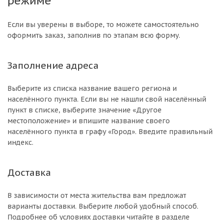
режиме
Если вы уверены в выборе, то можете самостоятельно
оформить заказ, заполнив по этапам всю форму.
Заполнение адреса
Выберите из списка название вашего региона и
населённого пункта. Если вы не нашли свой населённый
пункт в списке, выберите значение «Другое
местоположение» и впишите название своего
населённого пункта в графу «Город». Введите правильный
индекс.
Доставка
В зависимости от места жительства вам предложат
варианты доставки. Выберите любой удобный способ.
Подробнее об условиях доставки читайте в разделе