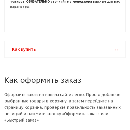
товаров. ОБЯЗАТЕЛЬНО уточняйте у менеджера важные для вас
параметры.
Как купить
Как оформить заказ
Оформить заказ на нашем сайте легко. Просто добавьте
выбранные товары в корзину, а затем перейдите на
страницу Корзина, проверьте правильность заказанных
позиций и нажмите кнопку «Оформить заказ» или
«Быстрый заказ».