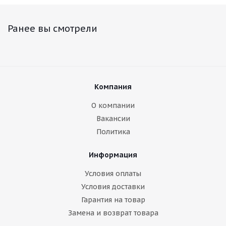
Ранее вы смотрели
Компания
О компании
Вакансии
Политика
Информация
Условия оплаты
Условия доставки
Гарантия на товар
Замена и возврат товара