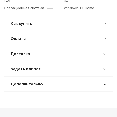
LAN
Нет
Операционная система
Windows 11 Home
Как купить
Оплата
Доставка
Задать вопрос
Дополнительно