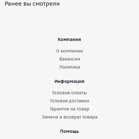
Ранее вы смотрели
Компания
О компании
Вакансии
Политика
Информация
Условия оплаты
Условия доставки
Гарантия на товар
Замена и возврат товара
Помощь