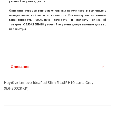
уточняйте у менеджера.
Описание товаров взято из открытых источников, в том числе с
официальных сайтов и из каталогов. Поскольку мы не можем
гарантировать 100%-ную точность и полноту описаний
товаров. ОБЯЗАТЕЛЬНО уточняйте у менеджера важные для вас
параметры.
Описание
Ноутбук Lenovo IdeaPad Slim 5 16IRH10 Luna Grey
(83HS002RRK)