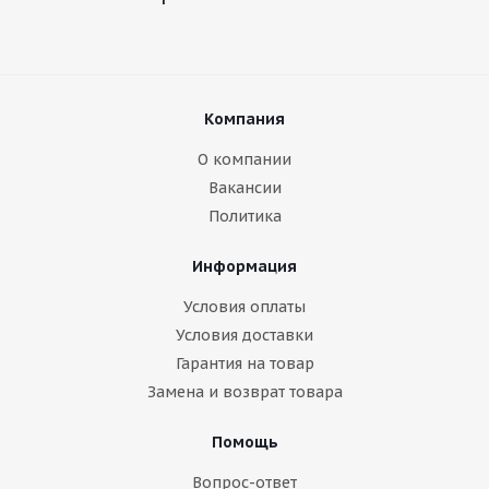
Компания
О компании
Вакансии
Политика
Информация
Условия оплаты
Условия доставки
Гарантия на товар
Замена и возврат товара
Помощь
Вопрос-ответ