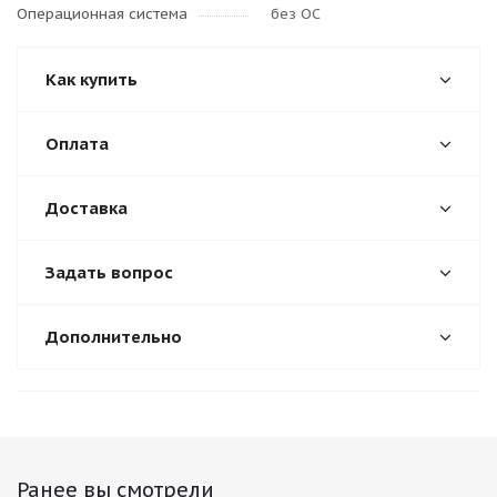
Операционная система
без ОС
Как купить
Оплата
Доставка
Задать вопрос
Дополнительно
Ранее вы смотрели