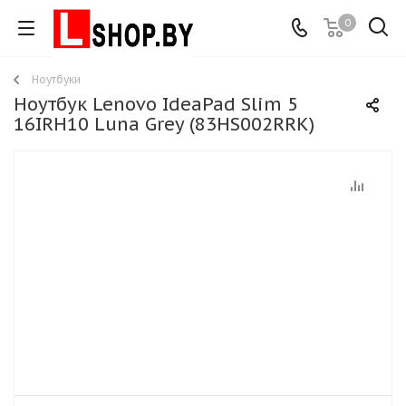
0
Ноутбуки
Ноутбук Lenovo IdeaPad Slim 5
16IRH10 Luna Grey (83HS002RRK)