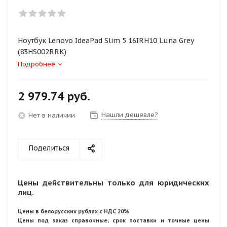
Ноутбук Lenovo IdeaPad Slim 5 16IRH10 Luna Grey
(83HS002RRK)
Подробнее
2 979.74
руб.
Нашли дешевле?
Нет в наличии
Поделиться
Цены действительны только для юридических
лиц.
Цены в белорусских рублях с НДС 20%
Цены под заказ справочные, срок поставки и точные цены