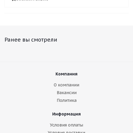
Ранее вы смотрели
Компания
О компании
Вакансии
Политика
Информация
Условия оплаты
Условия доставки