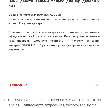
Цены действительны только для юридических
лиц.
Цены в белорусских рублях с НДС 20%
Цены под заказ справочные, срок поставки и точные цены
уточняйте у менеджера.
Описание товаров взято из открытых источников, в том числе с
официальных сайтов и из каталогов. Поскольку мы не можем
гарантировать 100%-ную точность и полноту описаний
товаров. ОБЯЗАТЕЛЬНО уточняйте у менеджера важные для вас
параметры.
Описание
16.0" 1920 x 1200, IPS, 60 Гц, Intel Core 5 220H, 16 ГБ DDR5,
SSD 512 ГБ, видеокарта встроенная, Windows 11 Home,