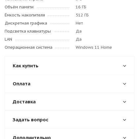
Объём памяти
16 ГБ
Ёмкость накопителя
512 ГБ
Дискретная графика
Нет
Подсветка клавиатуры
Да
LAN
Да
Операционная система
Windows 11 Home
Как купить
Оплата
Доставка
Задать вопрос
Дополнительно