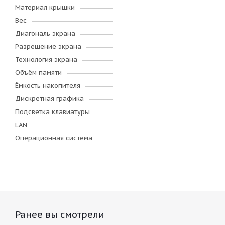
Материал крышки
Вес
Диагональ экрана
Разрешение экрана
Технология экрана
Объём памяти
Ёмкость накопителя
Дискретная графика
Подсветка клавиатуры
LAN
Операционная система
Ранее вы смотрели