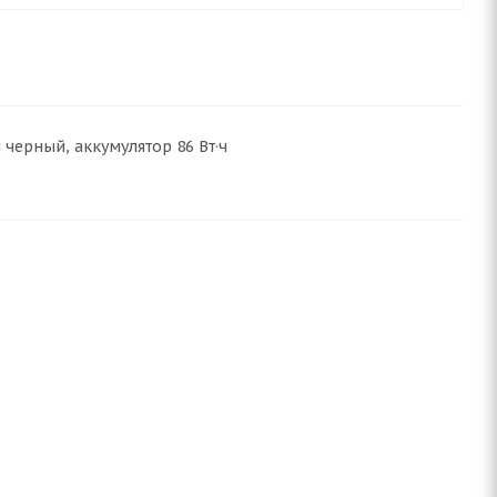
и черный, аккумулятор 86 Вт·ч