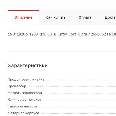
Описание
Как купить
Оплата
Доста
16.0" 1920 x 1200, IPS, 60 Гц, Intel Core Ultra 7 255U, 32
Характеристики
Продуктовая линейка
Процессор
Модель процессора
Количество потоков
Тактовая частота
Материал корпуса