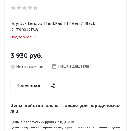
Ноутбук Lenovo ThinkPad E14 Gen 7 Black
(21T90042FW)
Подробнее
3 930
руб.
Нашли дешевле?
Нет в наличии
Поделиться
Цены действительны только для юридических
лиц.
Цены в белорусских рублях с НДС 20%
Цены под заказ справочные, срок поставки и точные цены