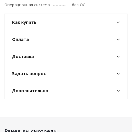
Операционная система
без ОС
Как купить
Оплата
Доставка
Задать вопрос
Дополнительно
Ранее вы смотрели