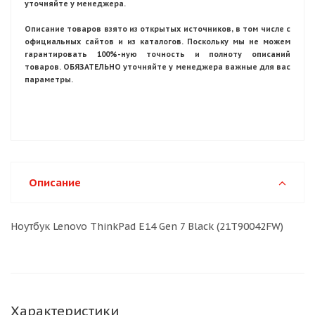
уточняйте у менеджера.
Описание товаров взято из открытых источников, в том числе с
официальных сайтов и из каталогов. Поскольку мы не можем
гарантировать 100%-ную точность и полноту описаний
товаров. ОБЯЗАТЕЛЬНО уточняйте у менеджера важные для вас
параметры.
Описание
Ноутбук Lenovo ThinkPad E14 Gen 7 Black (21T90042FW)
Характеристики