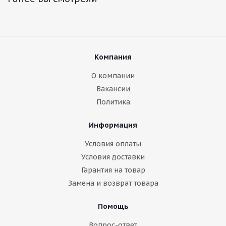
Компания
О компании
Вакансии
Политика
Информация
Условия оплаты
Условия доставки
Гарантия на товар
Замена и возврат товара
Помощь
Вопрос-ответ