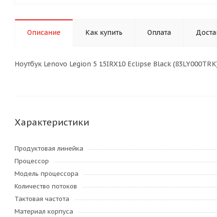
Описание
Как купить
Оплата
Доста
Ноутбук Lenovo Legion 5 15IRX10 Eclipse Black (83LY000TRK
Характеристики
Продуктовая линейка
Процессор
Модель процессора
Количество потоков
Тактовая частота
Материал корпуса