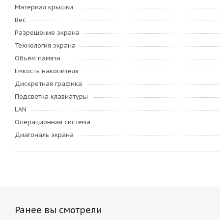
Материал крышки
Вес
Разрешение экрана
Технология экрана
Объём памяти
Ёмкость накопителя
Дискретная графика
Подсветка клавиатуры
LAN
Операционная система
Диагональ экрана
Ранее вы смотрели