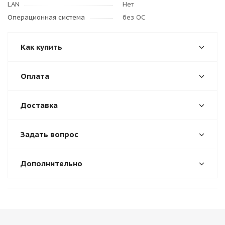
LAN
Нет
Операционная система
без ОС
Как купить
Оплата
Доставка
Задать вопрос
Дополнительно