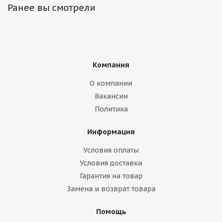
Ранее вы смотрели
Компания
О компании
Вакансии
Политика
Информация
Условия оплаты
Условия доставки
Гарантия на товар
Замена и возврат товара
Помощь