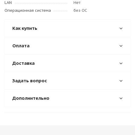
LAN
Нет
Операционная система
без ОС
Как купить
Оплата
Доставка
Задать вопрос
Дополнительно