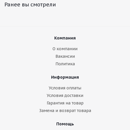
Ранее вы смотрели
Компания
О компании
Вакансии
Политика
Информация
Условия оплаты
Условия доставки
Гарантия на товар
Замена и возврат товара
Помощь