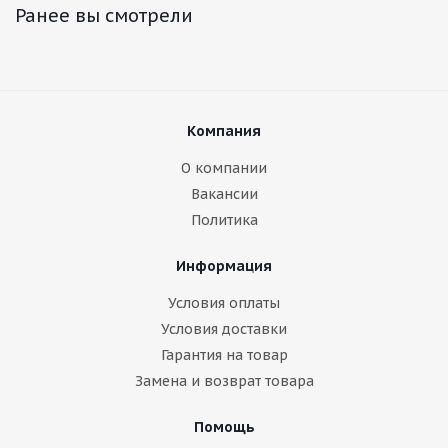
Ранее вы смотрели
Компания
О компании
Вакансии
Политика
Информация
Условия оплаты
Условия доставки
Гарантия на товар
Замена и возврат товара
Помощь