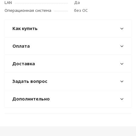
LAN
Да
Операционная система
без ОС
Как купить
Оплата
Доставка
Задать вопрос
Дополнительно