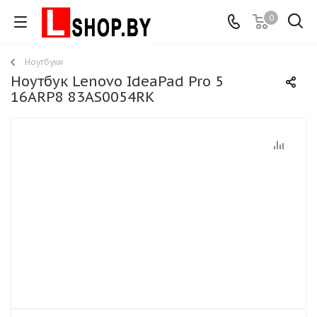
0
Ноутбуки
Ноутбук Lenovo IdeaPad Pro 5
16ARP8 83AS0054RK