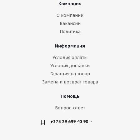
Компания
О компании
Вакансии
Политика
Информация
Условия оплаты
Условия доставки
Гарантия на товар
Замена и возврат товара
Помощь
Вопрос-ответ
+375 29 699 40 90