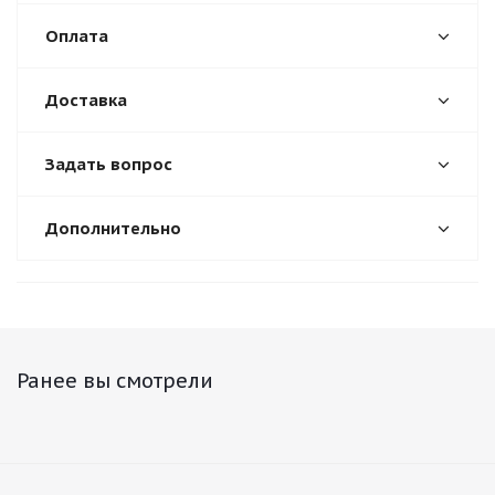
Оплата
Доставка
Задать вопрос
Дополнительно
Ранее вы смотрели