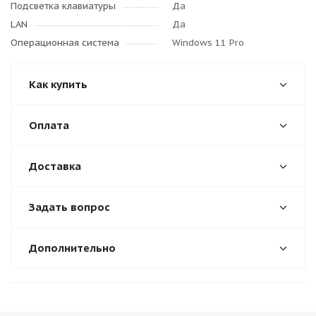
Подсветка клавиатуры
Да
LAN
Да
Операционная система
Windows 11 Pro
Как купить
Оплата
Доставка
Задать вопрос
Дополнительно