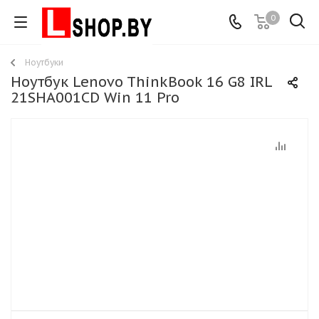
0
Ноутбуки
Ноутбук Lenovo ThinkBook 16 G8 IRL
21SHA001CD Win 11 Pro