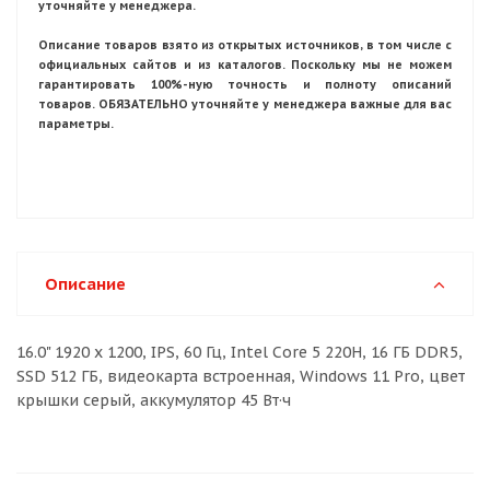
уточняйте у менеджера.
Описание товаров взято из открытых источников, в том числе с
официальных сайтов и из каталогов. Поскольку мы не можем
гарантировать 100%-ную точность и полноту описаний
товаров. ОБЯЗАТЕЛЬНО уточняйте у менеджера важные для вас
параметры.
Описание
16.0" 1920 x 1200, IPS, 60 Гц, Intel Core 5 220H, 16 ГБ DDR5,
SSD 512 ГБ, видеокарта встроенная, Windows 11 Pro, цвет
крышки серый, аккумулятор 45 Вт·ч