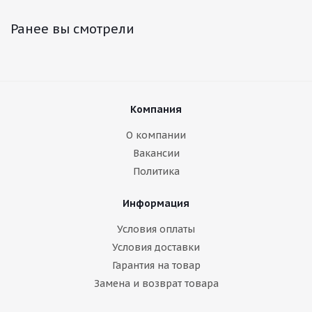
Ранее вы смотрели
Компания
О компании
Вакансии
Политика
Информация
Условия оплаты
Условия доставки
Гарантия на товар
Замена и возврат товара