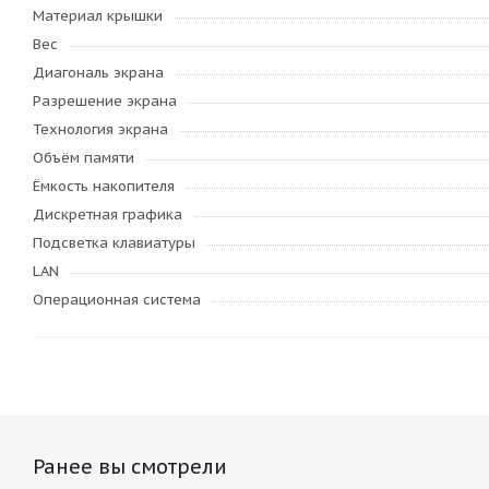
Материал крышки
Вес
Диагональ экрана
Разрешение экрана
Технология экрана
Объём памяти
Ёмкость накопителя
Дискретная графика
Подсветка клавиатуры
LAN
Операционная система
Ранее вы смотрели