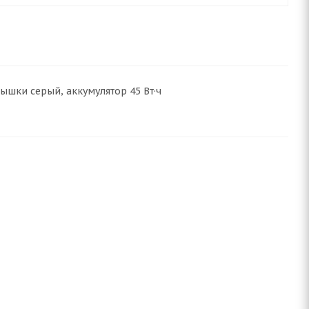
крышки серый, аккумулятор 45 Вт·ч