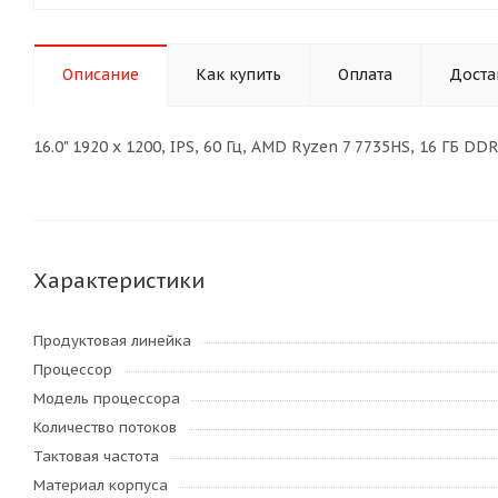
Описание
Как купить
Оплата
Доста
16.0" 1920 x 1200, IPS, 60 Гц, AMD Ryzen 7 7735HS, 16 ГБ 
Характеристики
Продуктовая линейка
Процессор
Модель процессора
Количество потоков
Тактовая частота
Материал корпуса