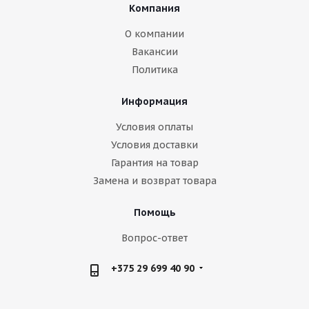
Компания
О компании
Вакансии
Политика
Информация
Условия оплаты
Условия доставки
Гарантия на товар
Замена и возврат товара
Помощь
Вопрос-ответ
+375 29 699 40 90