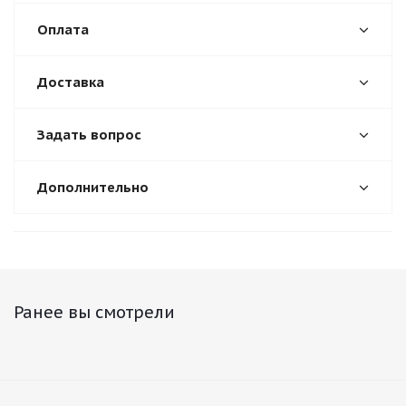
Оплата
Доставка
Задать вопрос
Дополнительно
Ранее вы смотрели