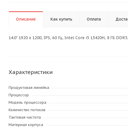
Описание
Как купить
Оплата
Доста
14.0" 1920 x 1200, IPS, 60 Гц, Intel Core i5 13420H, 8 ГБ D
Характеристики
Продуктовая линейка
Процессор
Модель процессора
Количество потоков
Тактовая частота
Материал корпуса