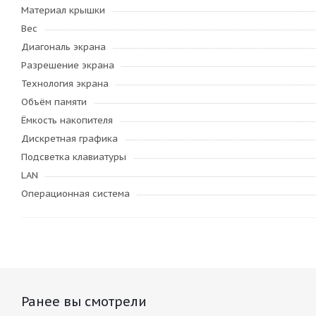
Материал крышки
Вес
Диагональ экрана
Разрешение экрана
Технология экрана
Объём памяти
Ёмкость накопителя
Дискретная графика
Подсветка клавиатуры
LAN
Операционная система
Ранее вы смотрели