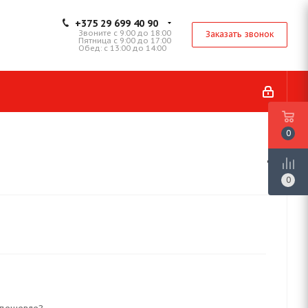
+375 29 699 40 90
Звоните с 9:00 до 18:00
Заказать звонок
Пятница с 9:00 до 17:00
Обед: с 13:00 до 14:00
0
0