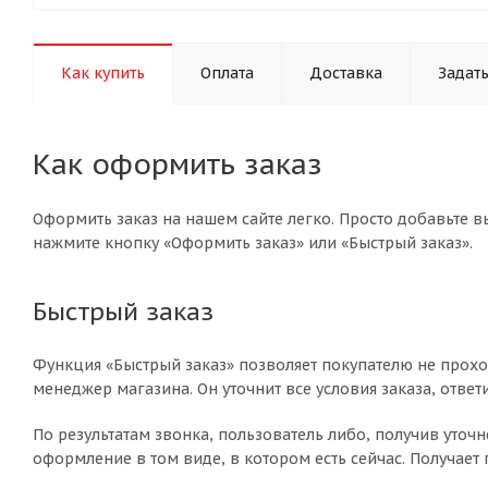
Как купить
Оплата
Доставка
Задат
Как оформить заказ
Оформить заказ на нашем сайте легко. Просто добавьте 
нажмите кнопку «Оформить заказ» или «Быстрый заказ».
Быстрый заказ
Функция «Быстрый заказ» позволяет покупателю не прохо
менеджер магазина. Он уточнит все условия заказа, ответ
По результатам звонка, пользователь либо, получив уто
оформление в том виде, в котором есть сейчас. Получает