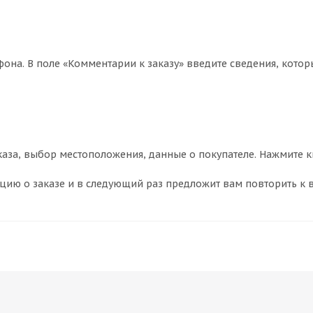
фона. В поле «Комментарии к заказу» введите сведения, котор
аза, выбор местоположения, данные о покупателе. Нажмите к
ию о заказе и в следующий раз предложит вам повторить к в