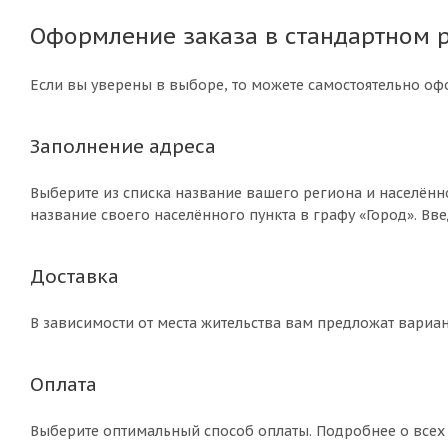
Оформление заказа в стандартном 
Если вы уверены в выборе, то можете самостоятельно оф
Заполнение адреса
Выберите из списка название вашего региона и населённ
название своего населённого пункта в графу «Город». Вв
Доставка
В зависимости от места жительства вам предложат вариан
Оплата
Выберите оптимальный способ оплаты. Подробнее о всех 