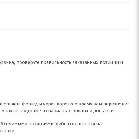
Корзина, проверьте правильность заказанных позиций и
аполняете форму, и через короткое время вам перезвонит
. А также подскажет о вариантах оплаты и доставки.
необходимыми позициями, либо соглашается на
ставки.