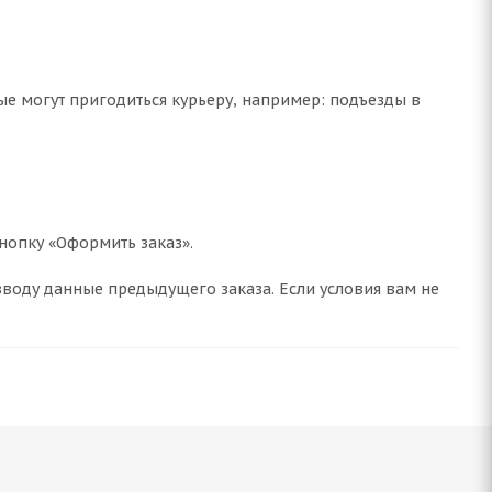
ые могут пригодиться курьеру, например: подъезды в
нопку «Оформить заказ».
воду данные предыдущего заказа. Если условия вам не