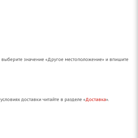
е, выберите значение «Другое местоположение» и впишите
словиях доставки читайте в разделе «
Доставка
».