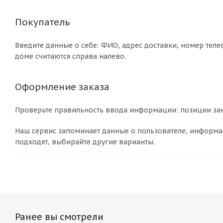
Покупатель
Введите данные о себе: ФИО, адрес доставки, номер теле
доме считаются справа налево.
Оформление заказа
Проверьте правильность ввода информации: позиции зак
Наш сервис запоминает данные о пользователе, информац
подходят, выбирайте другие варианты.
Ранее вы смотрели