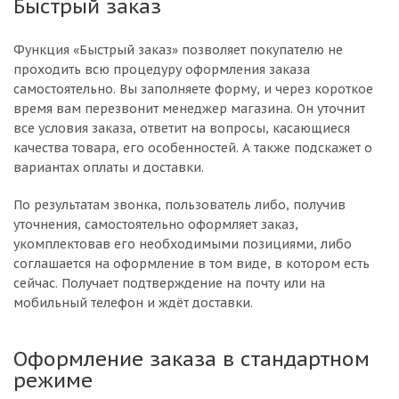
Быстрый заказ
Функция «Быстрый заказ» позволяет покупателю не
проходить всю процедуру оформления заказа
самостоятельно. Вы заполняете форму, и через короткое
время вам перезвонит менеджер магазина. Он уточнит
все условия заказа, ответит на вопросы, касающиеся
качества товара, его особенностей. А также подскажет о
вариантах оплаты и доставки.
По результатам звонка, пользователь либо, получив
уточнения, самостоятельно оформляет заказ,
укомплектовав его необходимыми позициями, либо
соглашается на оформление в том виде, в котором есть
сейчас. Получает подтверждение на почту или на
мобильный телефон и ждёт доставки.
Оформление заказа в стандартном
режиме