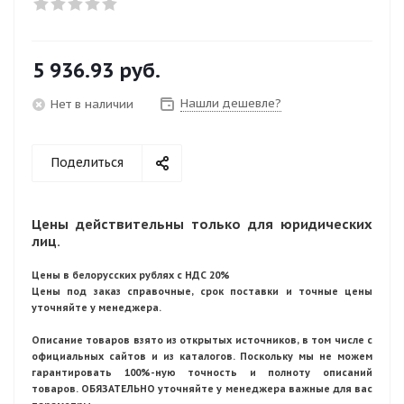
5 936.93
руб.
Нашли дешевле?
Нет в наличии
Поделиться
Цены действительны только для юридических
лиц.
Цены в белорусских рублях с НДС 20%
Цены под заказ справочные, срок поставки и точные цены
уточняйте у менеджера.
Описание товаров взято из открытых источников, в том числе с
официальных сайтов и из каталогов. Поскольку мы не можем
гарантировать 100%-ную точность и полноту описаний
товаров. ОБЯЗАТЕЛЬНО уточняйте у менеджера важные для вас