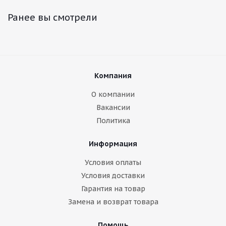
Ранее вы смотрели
Компания
О компании
Вакансии
Политика
Информация
Условия оплаты
Условия доставки
Гарантия на товар
Замена и возврат товара
Помощь