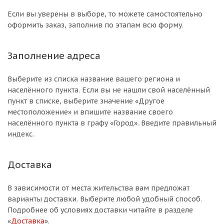
Если вы уверены в выборе, то можете самостоятельно
оформить заказ, заполнив по этапам всю форму.
Заполнение адреса
Выберите из списка название вашего региона и
населённого пункта. Если вы не нашли свой населённый
пункт в списке, выберите значение «Другое
местоположение» и впишите название своего
населённого пункта в графу «Город». Введите правильный
индекс.
Доставка
В зависимости от места жительства вам предложат
варианты доставки. Выберите любой удобный способ.
Подробнее об условиях доставки читайте в разделе
«
Доставка
».