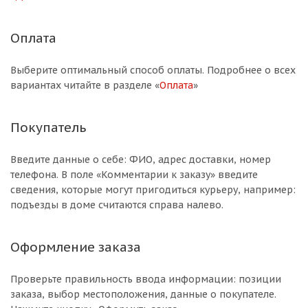
Оплата
Выберите оптимальный способ оплаты. Подробнее о всех
вариантах читайте в разделе «
Оплата
»
Покупатель
Введите данные о себе: ФИО, адрес доставки, номер
телефона. В поле «Комментарии к заказу» введите
сведения, которые могут пригодиться курьеру, например:
подъезды в доме считаются справа налево.
Оформление заказа
Проверьте правильность ввода информации: позиции
заказа, выбор местоположения, данные о покупателе.