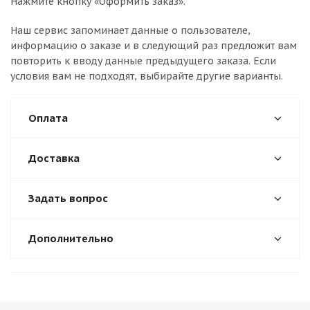
Нажмите кнопку «Оформить заказ».
Наш сервис запоминает данные о пользователе,
информацию о заказе и в следующий раз предложит вам
повторить к вводу данные предыдущего заказа. Если
условия вам не подходят, выбирайте другие варианты.
Оплата
Доставка
Задать вопрос
Дополнительно