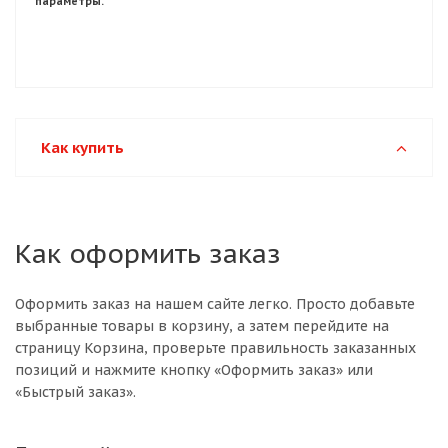
параметры.
Как купить
Как оформить заказ
Оформить заказ на нашем сайте легко. Просто добавьте
выбранные товары в корзину, а затем перейдите на
страницу Корзина, проверьте правильность заказанных
позиций и нажмите кнопку «Оформить заказ» или
«Быстрый заказ».