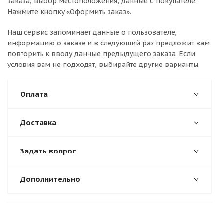
заказа, выбор местоположения, данные о покупателе.
Нажмите кнопку «Оформить заказ».
Наш сервис запоминает данные о пользователе,
информацию о заказе и в следующий раз предложит вам
повторить к вводу данные предыдущего заказа. Если
условия вам не подходят, выбирайте другие варианты.
Оплата
Доставка
Задать вопрос
Дополнительно