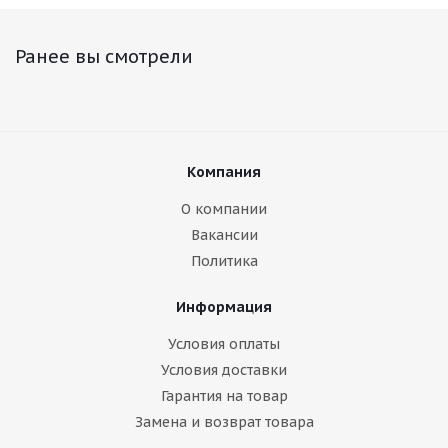
Ранее вы смотрели
Компания
О компании
Вакансии
Политика
Информация
Условия оплаты
Условия доставки
Гарантия на товар
Замена и возврат товара