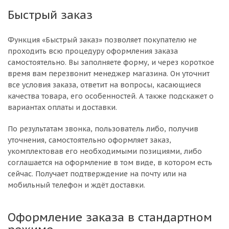
Быстрый заказ
Функция «Быстрый заказ» позволяет покупателю не
проходить всю процедуру оформления заказа
самостоятельно. Вы заполняете форму, и через короткое
время вам перезвонит менеджер магазина. Он уточнит
все условия заказа, ответит на вопросы, касающиеся
качества товара, его особенностей. А также подскажет о
вариантах оплаты и доставки.
По результатам звонка, пользователь либо, получив
уточнения, самостоятельно оформляет заказ,
укомплектовав его необходимыми позициями, либо
соглашается на оформление в том виде, в котором есть
сейчас. Получает подтверждение на почту или на
мобильный телефон и ждёт доставки.
Оформление заказа в стандартном