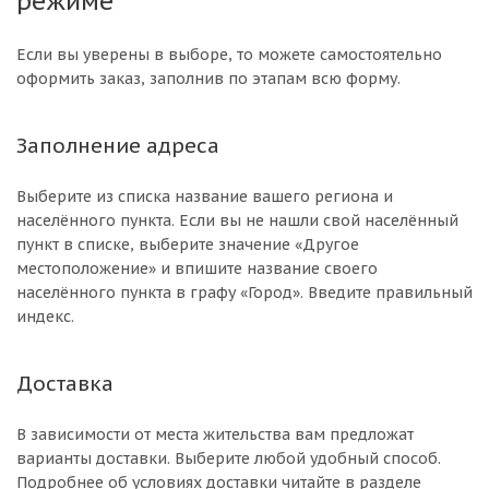
режиме
Если вы уверены в выборе, то можете самостоятельно
оформить заказ, заполнив по этапам всю форму.
Заполнение адреса
Выберите из списка название вашего региона и
населённого пункта. Если вы не нашли свой населённый
пункт в списке, выберите значение «Другое
местоположение» и впишите название своего
населённого пункта в графу «Город». Введите правильный
индекс.
Доставка
В зависимости от места жительства вам предложат
варианты доставки. Выберите любой удобный способ.
Подробнее об условиях доставки читайте в разделе