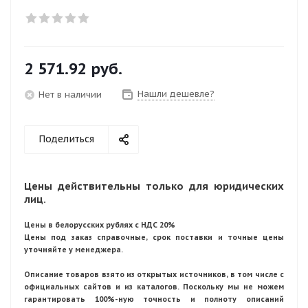
2 571.92
руб.
Нашли дешевле?
Нет в наличии
Поделиться
Цены действительны только для юридических
лиц.
Цены в белорусских рублях с НДС 20%
Цены под заказ справочные, срок поставки и точные цены
уточняйте у менеджера.
Описание товаров взято из открытых источников, в том числе с
официальных сайтов и из каталогов. Поскольку мы не можем
гарантировать 100%-ную точность и полноту описаний