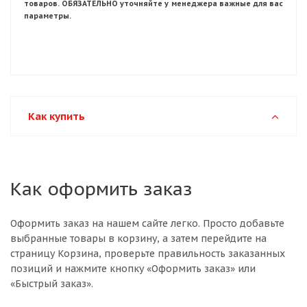
товаров. ОБЯЗАТЕЛЬНО уточняйте у менеджера важные для вас
параметры.
Как купить
Как оформить заказ
Оформить заказ на нашем сайте легко. Просто добавьте
выбранные товары в корзину, а затем перейдите на
страницу Корзина, проверьте правильность заказанных
позиций и нажмите кнопку «Оформить заказ» или
«Быстрый заказ».