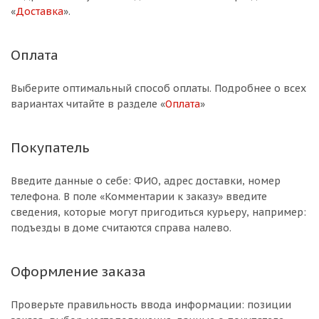
«
Доставка
».
Оплата
Выберите оптимальный способ оплаты. Подробнее о всех
вариантах читайте в разделе «
Оплата
»
Покупатель
Введите данные о себе: ФИО, адрес доставки, номер
телефона. В поле «Комментарии к заказу» введите
сведения, которые могут пригодиться курьеру, например:
подъезды в доме считаются справа налево.
Оформление заказа
Проверьте правильность ввода информации: позиции