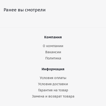
Ранее вы смотрели
Компания
О компании
Вакансии
Политика
Информация
Условия оплаты
Условия доставки
Гарантия на товар
Замена и возврат товара