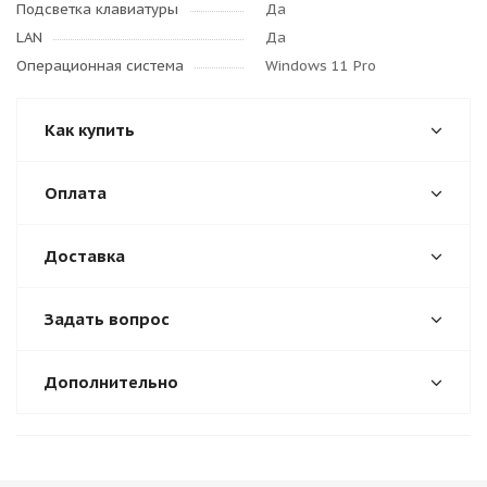
Подсветка клавиатуры
Да
LAN
Да
Операционная система
Windows 11 Pro
Как купить
Оплата
Доставка
Задать вопрос
Дополнительно