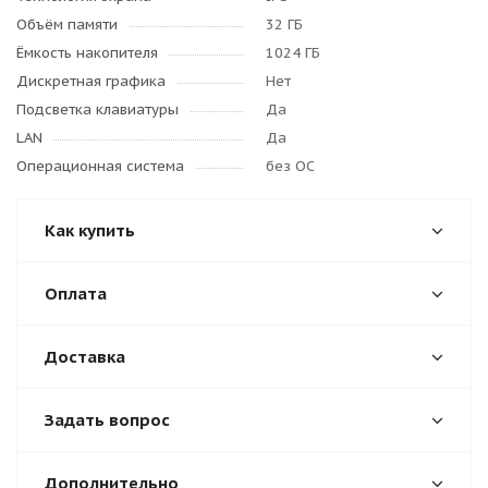
Объём памяти
32 ГБ
Ёмкость накопителя
1024 ГБ
Дискретная графика
Нет
Подсветка клавиатуры
Да
LAN
Да
Операционная система
без ОС
Как купить
Оплата
Доставка
Задать вопрос
Дополнительно