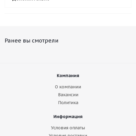
Ранее вы смотрели
Компания
О компании
Вакансии
Политика
Информация
Условия оплаты
Условия доставки