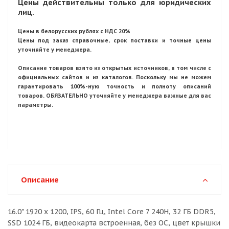
Цены действительны только для юридических
лиц.
Цены в белорусских рублях с НДС 20%
Цены под заказ справочные, срок поставки и точные цены
уточняйте у менеджера.
Описание товаров взято из открытых источников, в том числе с
официальных сайтов и из каталогов. Поскольку мы не можем
гарантировать 100%-ную точность и полноту описаний
товаров. ОБЯЗАТЕЛЬНО уточняйте у менеджера важные для вас
параметры.
Описание
16.0" 1920 x 1200, IPS, 60 Гц, Intel Core 7 240H, 32 ГБ DDR5,
SSD 1024 ГБ, видеокарта встроенная, без ОС, цвет крышки