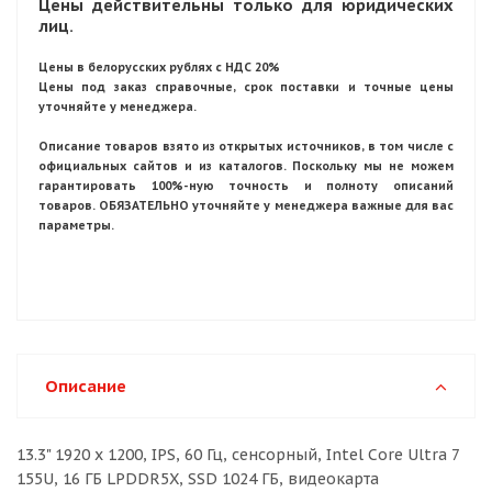
Цены действительны только для юридических
лиц.
Цены в белорусских рублях с НДС 20%
Цены под заказ справочные, срок поставки и точные цены
уточняйте у менеджера.
Описание товаров взято из открытых источников, в том числе с
официальных сайтов и из каталогов. Поскольку мы не можем
гарантировать 100%-ную точность и полноту описаний
товаров. ОБЯЗАТЕЛЬНО уточняйте у менеджера важные для вас
параметры.
Описание
13.3" 1920 x 1200, IPS, 60 Гц, сенсорный, Intel Core Ultra 7
155U, 16 ГБ LPDDR5X, SSD 1024 ГБ, видеокарта