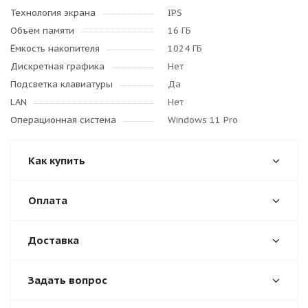
Технология экрана
IPS
Объём памяти
16 ГБ
Ёмкость накопителя
1024 ГБ
Дискретная графика
Нет
Подсветка клавиатуры
Да
LAN
Нет
Операционная система
Windows 11 Pro
Как купить
Оплата
Доставка
Задать вопрос