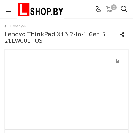
0
Ноутбуки
Lenovo ThinkPad X13 2-in-1 Gen 5
21LW001TUS