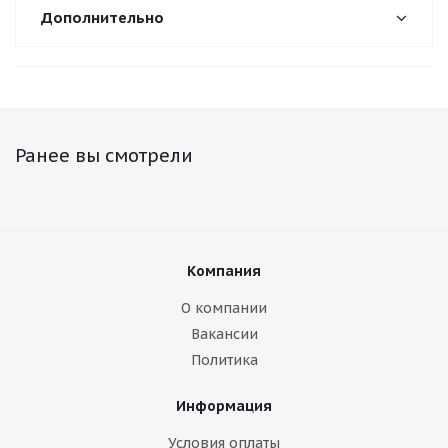
Дополнительно
Ранее вы смотрели
Компания
О компании
Вакансии
Политика
Информация
Условия оплаты