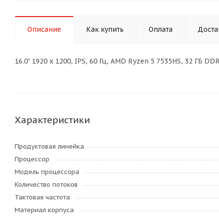
Описание
Как купить
Оплата
Доста
16.0" 1920 x 1200, IPS, 60 Гц, AMD Ryzen 5 7535HS, 32 ГБ 
Характеристики
Продуктовая линейка
Процессор
Модель процессора
Количество потоков
Тактовая частота
Материал корпуса