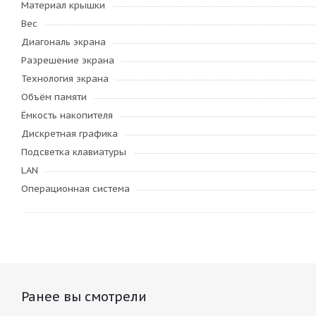
Материал крышки
Вес
Диагональ экрана
Разрешение экрана
Технология экрана
Объём памяти
Ёмкость накопителя
Дискретная графика
Подсветка клавиатуры
LAN
Операционная система
Ранее вы смотрели