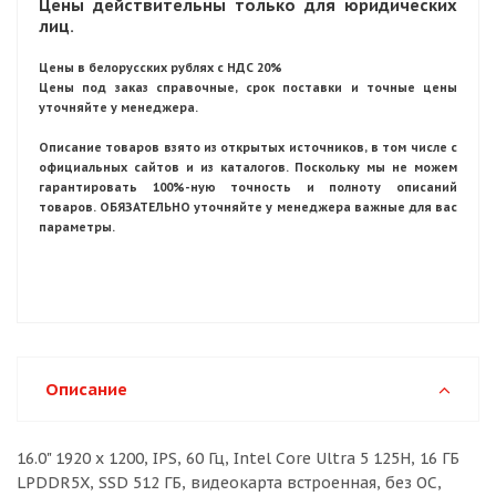
Цены действительны только для юридических
лиц.
Цены в белорусских рублях с НДС 20%
Цены под заказ справочные, срок поставки и точные цены
уточняйте у менеджера.
Описание товаров взято из открытых источников, в том числе с
официальных сайтов и из каталогов. Поскольку мы не можем
гарантировать 100%-ную точность и полноту описаний
товаров. ОБЯЗАТЕЛЬНО уточняйте у менеджера важные для вас
параметры.
Описание
16.0" 1920 x 1200, IPS, 60 Гц, Intel Core Ultra 5 125H, 16 ГБ
LPDDR5X, SSD 512 ГБ, видеокарта встроенная, без ОС,