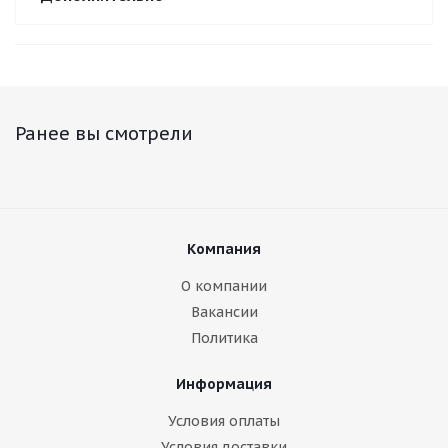
Ранее вы смотрели
Компания
О компании
Вакансии
Политика
Информация
Условия оплаты
Условия доставки