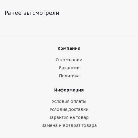
Ранее вы смотрели
Компания
О компании
Вакансии
Политика
Информация
Условия оплаты
Условия доставки
Гарантия на товар
Замена и возврат товара