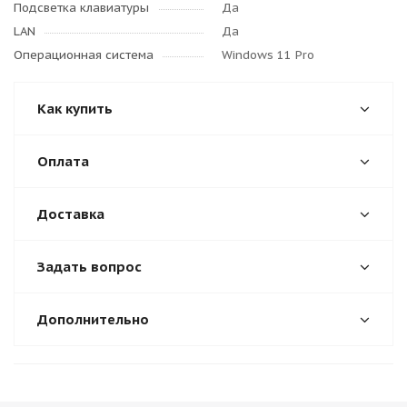
Подсветка клавиатуры
Да
LAN
Да
Операционная система
Windows 11 Pro
Как купить
Оплата
Доставка
Задать вопрос
Дополнительно