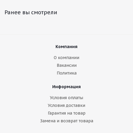
Ранее вы смотрели
Компания
О компании
Вакансии
Политика
Информация
Условия оплаты
Условия доставки
Гарантия на товар
Замена и возврат товара