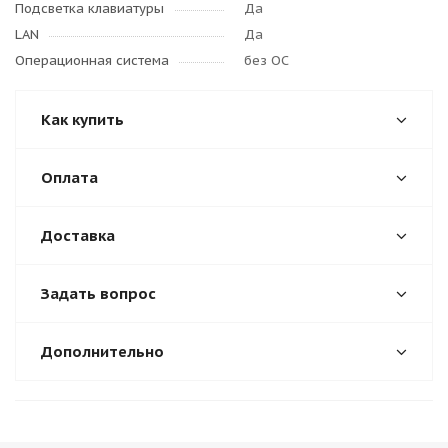
Подсветка клавиатуры
Да
LAN
Да
Операционная система
без ОС
Как купить
Оплата
Доставка
Задать вопрос
Дополнительно