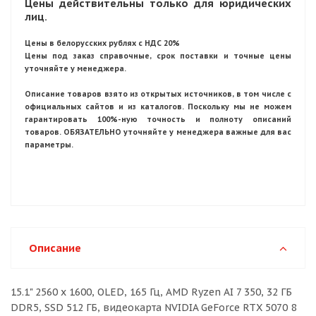
Цены действительны только для юридических
лиц.
Цены в белорусских рублях с НДС 20%
Цены под заказ справочные, срок поставки и точные цены
уточняйте у менеджера.
Описание товаров взято из открытых источников, в том числе с
официальных сайтов и из каталогов. Поскольку мы не можем
гарантировать 100%-ную точность и полноту описаний
товаров. ОБЯЗАТЕЛЬНО уточняйте у менеджера важные для вас
параметры.
Описание
15.1" 2560 x 1600, OLED, 165 Гц, AMD Ryzen AI 7 350, 32 ГБ
DDR5, SSD 512 ГБ, видеокарта NVIDIA GeForce RTX 5070 8