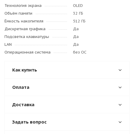
Технология экрана
OLED
Объём памяти
32 ГБ
Ёмкость накопителя
512 ГБ
Дискретная графика
Да
Подсветка клавиатуры
Да
LAN
Да
Операционная система
без ОС
Как купить
Оплата
Доставка
Задать вопрос