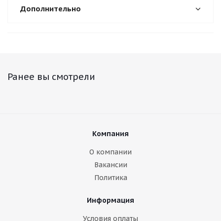
Дополнительно
Ранее вы смотрели
Компания
О компании
Вакансии
Политика
Информация
Условия оплаты