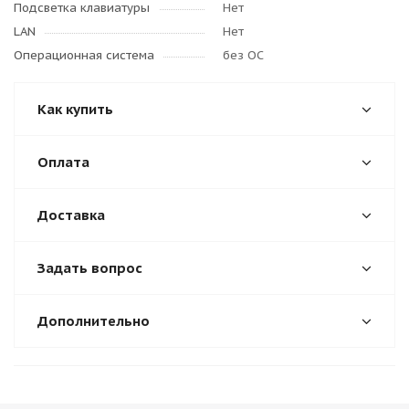
Подсветка клавиатуры
Нет
LAN
Нет
Операционная система
без ОС
Как купить
Оплата
Доставка
Задать вопрос
Дополнительно