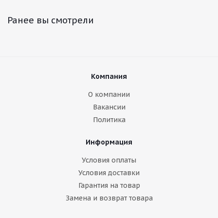
Ранее вы смотрели
Компания
О компании
Вакансии
Политика
Информация
Условия оплаты
Условия доставки
Гарантия на товар
Замена и возврат товара