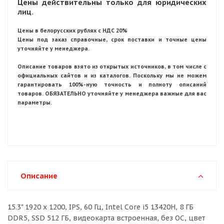
Цены действительны только для юридических
лиц.
Цены в белорусских рублях с НДС 20%
Цены под заказ справочные, срок поставки и точные цены
уточняйте у менеджера.
Описание товаров взято из открытых источников, в том числе с
официальных сайтов и из каталогов. Поскольку мы не можем
гарантировать 100%-ную точность и полноту описаний
товаров. ОБЯЗАТЕЛЬНО уточняйте у менеджера важные для вас
параметры.
Описание
15.3" 1920 x 1200, IPS, 60 Гц, Intel Core i5 13420H, 8 ГБ
DDR5, SSD 512 ГБ, видеокарта встроенная, без ОС, цвет