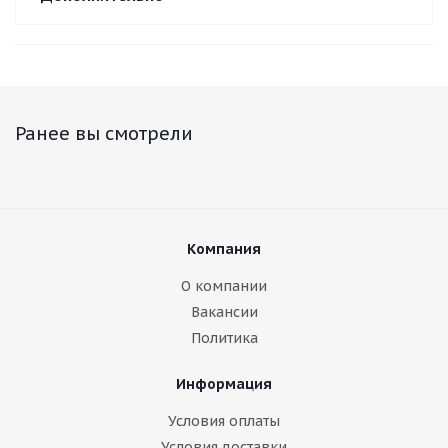
Ранее вы смотрели
Компания
О компании
Вакансии
Политика
Информация
Условия оплаты
Условия доставки