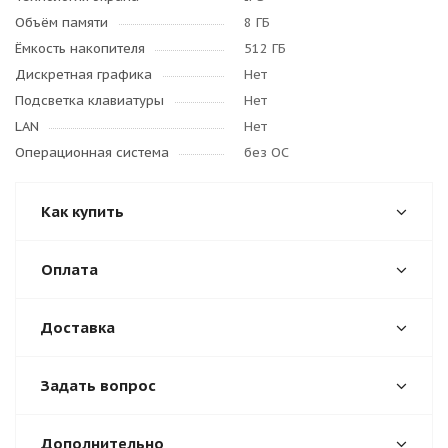
Объём памяти
8 ГБ
Ёмкость накопителя
512 ГБ
Дискретная графика
Нет
Подсветка клавиатуры
Нет
LAN
Нет
Операционная система
без ОС
Как купить
Оплата
Доставка
Задать вопрос
Дополнительно