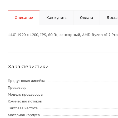
Описание
Как купить
Оплата
Доста
14.0" 1920 x 1200, IPS, 60 Гц, сенсорный, AMD Ryzen AI 7 
Характеристики
Продуктовая линейка
Процессор
Модель процессора
Количество потоков
Тактовая частота
Материал корпуса