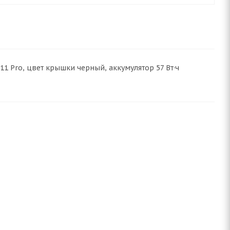
s 11 Pro, цвет крышки черный, аккумулятор 57 Вт·ч