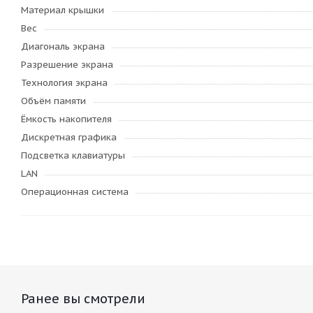
Материал крышки
Вес
Диагональ экрана
Разрешение экрана
Технология экрана
Объём памяти
Ёмкость накопителя
Дискретная графика
Подсветка клавиатуры
LAN
Операционная система
Ранее вы смотрели