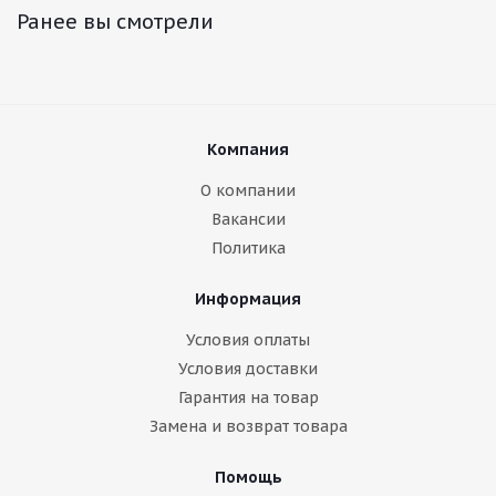
Ранее вы смотрели
Компания
О компании
Вакансии
Политика
Информация
Условия оплаты
Условия доставки
Гарантия на товар
Замена и возврат товара
Помощь