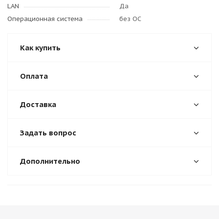
LAN
Да
Операционная система
без ОС
Как купить
Оплата
Доставка
Задать вопрос
Дополнительно