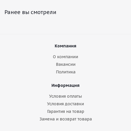
Ранее вы смотрели
Компания
О компании
Вакансии
Политика
Информация
Условия оплаты
Условия доставки
Гарантия на товар
Замена и возврат товара