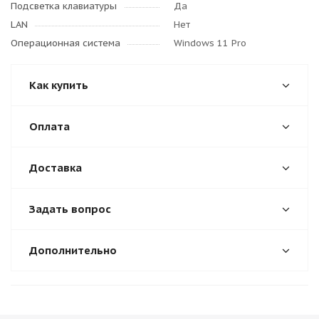
Подсветка клавиатуры
Да
LAN
Нет
Операционная система
Windows 11 Pro
Как купить
Оплата
Доставка
Задать вопрос
Дополнительно