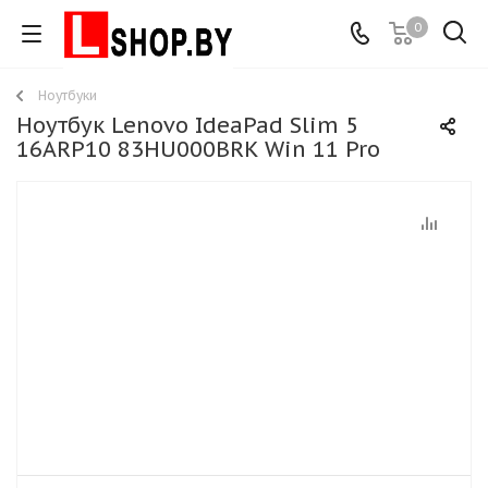
0
Ноутбуки
Ноутбук Lenovo IdeaPad Slim 5
16ARP10 83HU000BRK Win 11 Pro